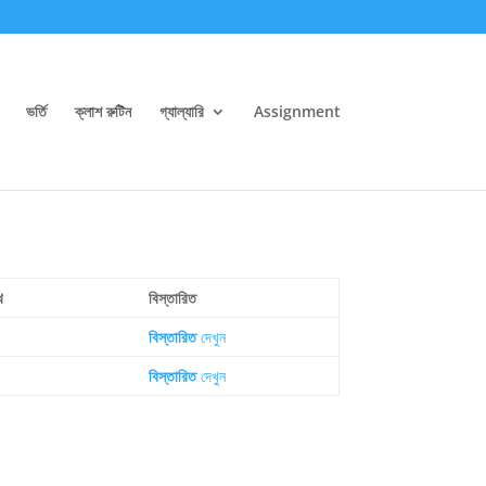
ভর্তি
ক্লাশ রুটিন
গ্যাল্যারি
Assignment
খ
বিস্তারিত
বিস্তারিত
দেখুন
বিস্তারিত
দেখুন