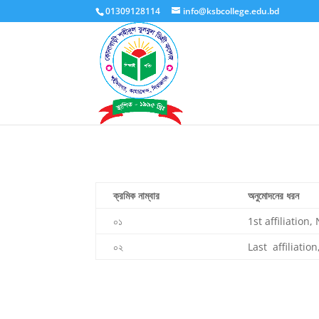
01309128114
info@ksbcollege.edu.bd
ক্রমিক নাম্বার
অনুমোদনের ধরন
০১
1st affiliation,
০২
Last affiliatio